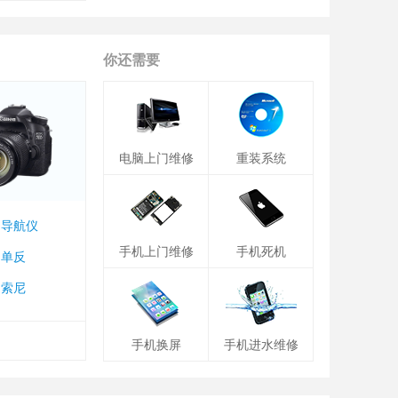
你还需要
电脑上门维修
重装系统
导航仪
手机上门维修
手机死机
单反
索尼
手机换屏
手机进水维修