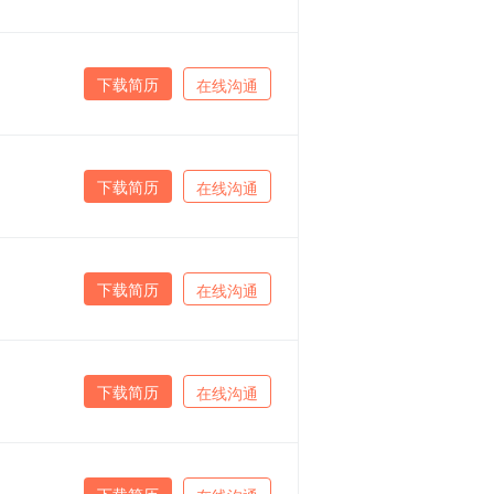
下载简历
在线沟通
下载简历
在线沟通
下载简历
在线沟通
下载简历
在线沟通
下载简历