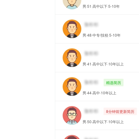
男·51·高中以下·5-10年
男·48·中专/技校·5-10年
男·41·高中以下·10年以上
精选简历
男·44·高中·10年以上
8分钟前更新简历
男·50·高中以下·10年以上