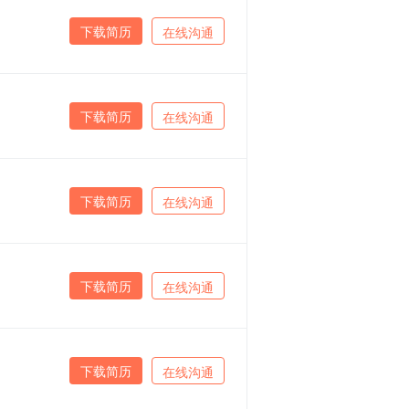
下载简历
在线沟通
下载简历
在线沟通
下载简历
在线沟通
下载简历
在线沟通
下载简历
在线沟通