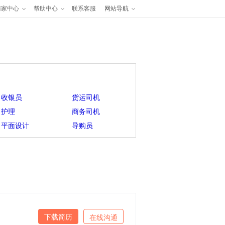
商家中心
帮助中心
联系客服
网站导航
收银员
货运司机
护理
商务司机
平面设计
导购员
下载简历
在线沟通