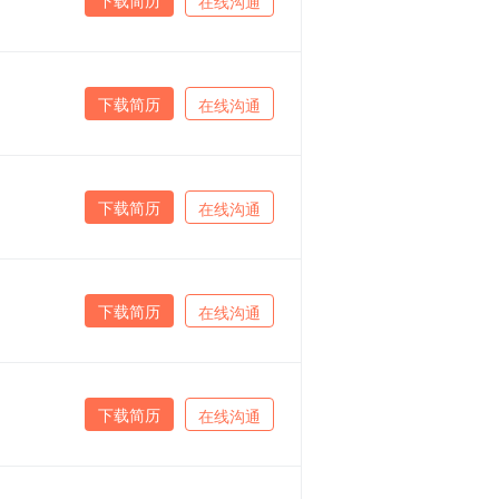
在线沟通
下载简历
在线沟通
下载简历
在线沟通
下载简历
在线沟通
下载简历
在线沟通