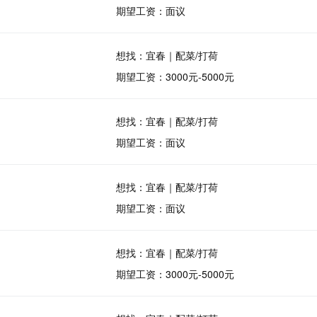
期望工资：面议
想找：宜春｜配菜/打荷
期望工资：3000元-5000元
想找：宜春｜配菜/打荷
期望工资：面议
想找：宜春｜配菜/打荷
期望工资：面议
想找：宜春｜配菜/打荷
期望工资：3000元-5000元