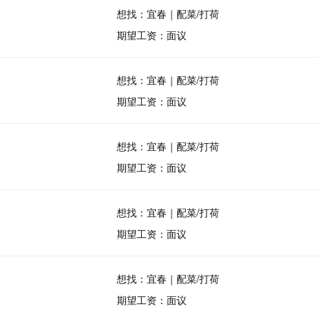
想找：宜春｜配菜/打荷
期望工资：面议
想找：宜春｜配菜/打荷
期望工资：面议
想找：宜春｜配菜/打荷
期望工资：面议
想找：宜春｜配菜/打荷
期望工资：面议
想找：宜春｜配菜/打荷
期望工资：面议