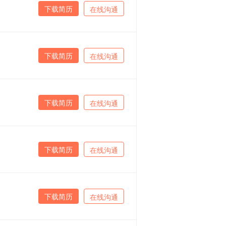
下载简历
在线沟通
下载简历
在线沟通
下载简历
在线沟通
下载简历
在线沟通
下载简历
在线沟通