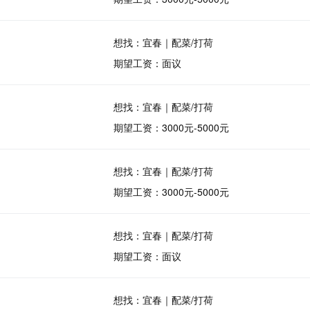
想找：宜春｜配菜/打荷
期望工资：面议
想找：宜春｜配菜/打荷
期望工资：3000元-5000元
想找：宜春｜配菜/打荷
期望工资：3000元-5000元
想找：宜春｜配菜/打荷
期望工资：面议
想找：宜春｜配菜/打荷