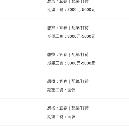
想找：宜春｜配菜/打荷
期望工资：3000元-5000元
想找：宜春｜配菜/打荷
期望工资：3000元-5000元
想找：宜春｜配菜/打荷
期望工资：3000元-5000元
想找：宜春｜配菜/打荷
期望工资：面议
想找：宜春｜配菜/打荷
期望工资：面议